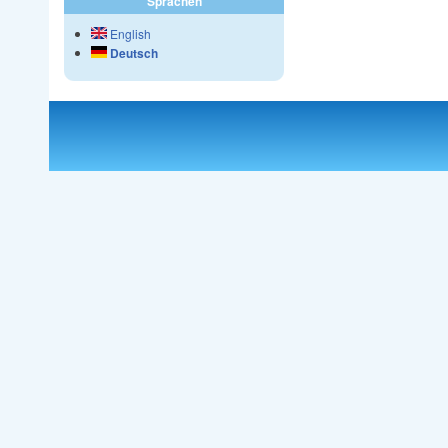
Sprachen
English
Deutsch