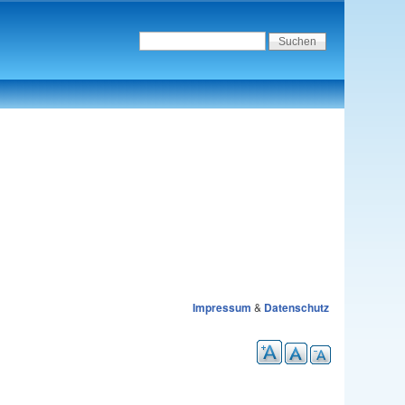
Impressum
&
Datenschutz