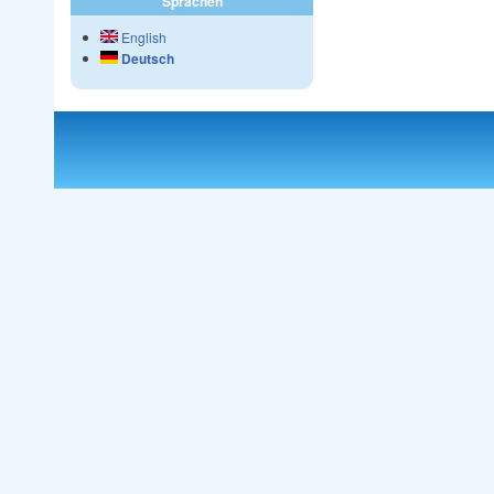
Sprachen
English
Deutsch