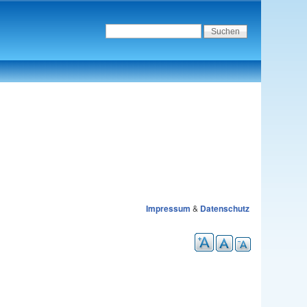
Impressum
&
Datenschutz