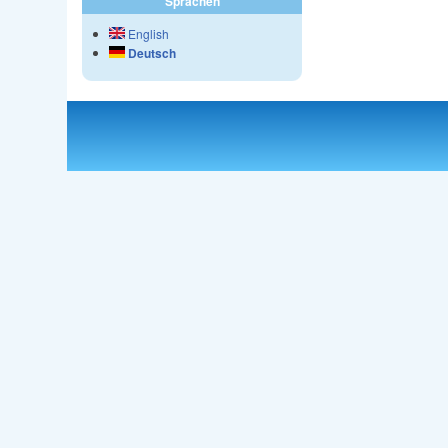
Sprachen
English
Deutsch