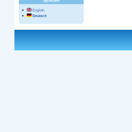
Sprachen
English
Deutsch