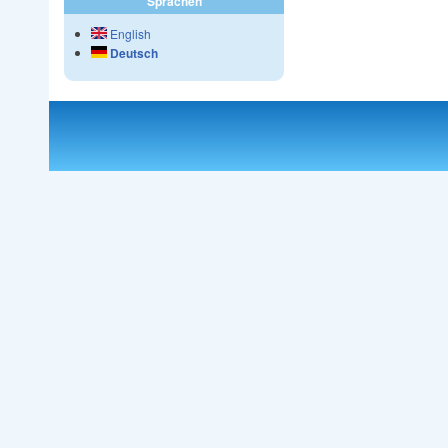
Sprachen
English
Deutsch