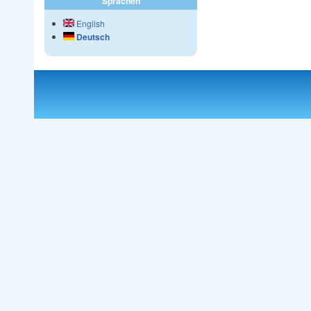
Sprachen
English
Deutsch