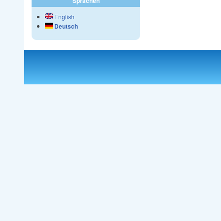
Sprachen
English
Deutsch