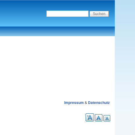
Impressum
&
Datenschutz