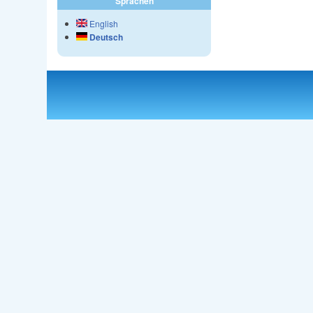
Sprachen
English
Deutsch