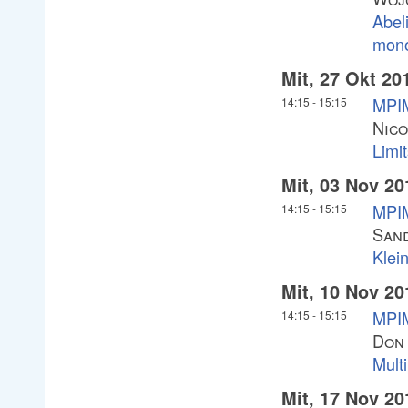
Abeli
mon
Mit, 27 Okt 20
MPIM
14:15
-
15:15
Nico
Limit
Mit, 03 Nov 20
MPIM
14:15
-
15:15
San
Klei
Mit, 10 Nov 20
MPIM
14:15
-
15:15
Don
Mult
Mit, 17 Nov 20