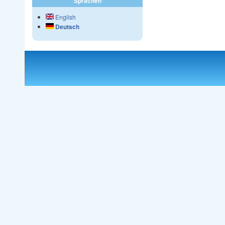
Sprachen
English
Deutsch