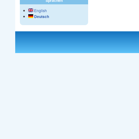
Sprachen
English
Deutsch