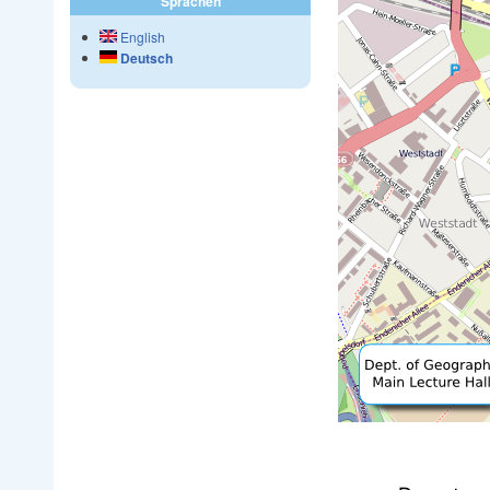
Sprachen
English
Deutsch