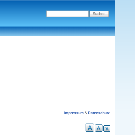
Impressum
&
Datenschutz