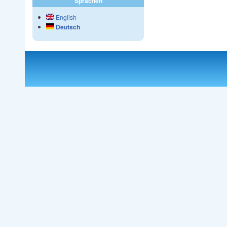
Sprachen
English
Deutsch