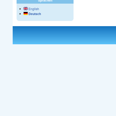
Sprachen
English
Deutsch