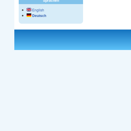
Sprachen
English
Deutsch