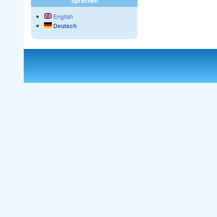
Sprachen
English
Deutsch