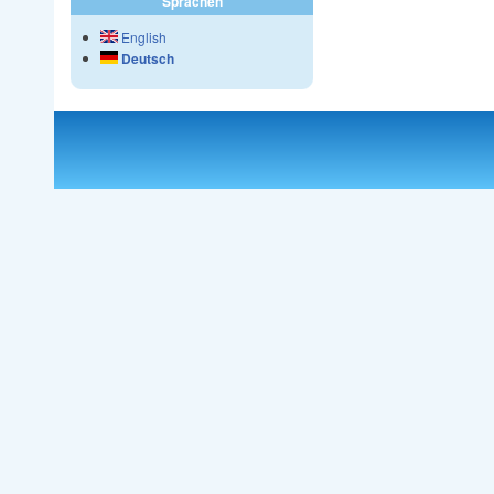
Sprachen
English
Deutsch