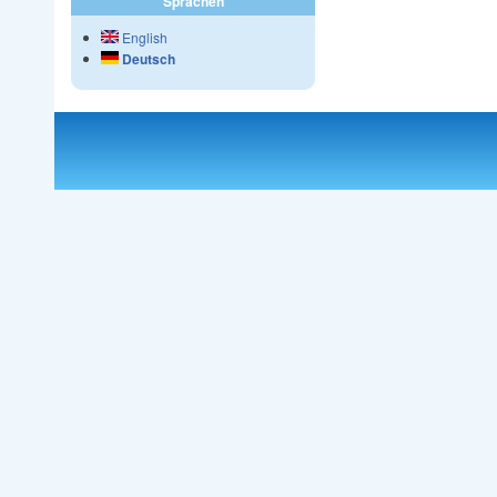
Sprachen
English
Deutsch