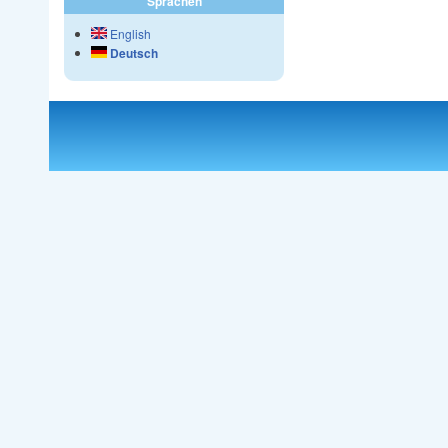
Sprachen
English
Deutsch