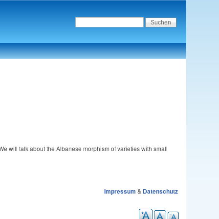
 will talk about the Albanese morphism of varieties with small
Impressum
&
Datenschutz