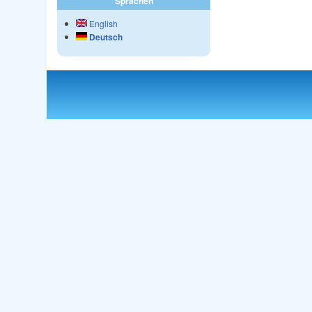
Sprachen
English
Deutsch