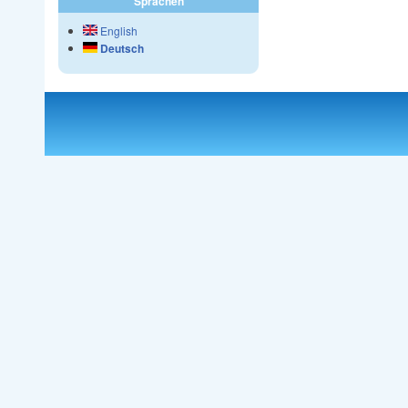
Sprachen
English
Deutsch