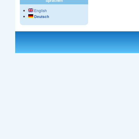
Sprachen
English
Deutsch