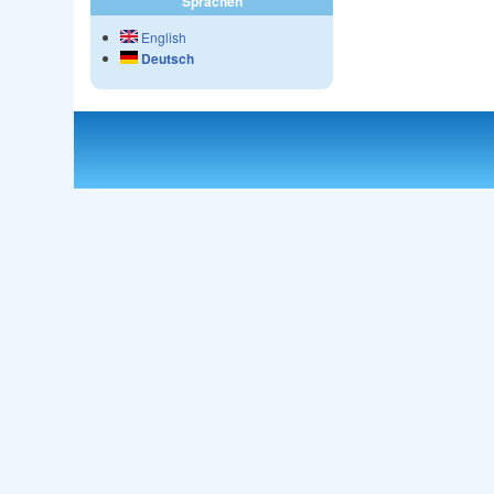
Sprachen
English
Deutsch