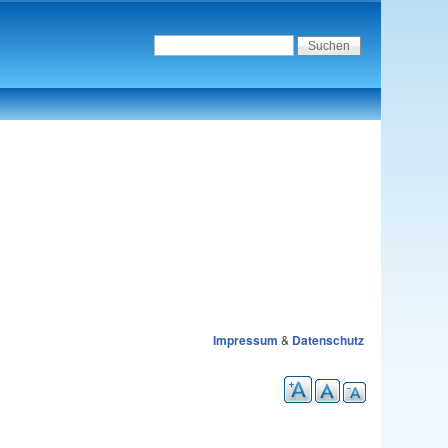
Impressum
&
Datenschutz