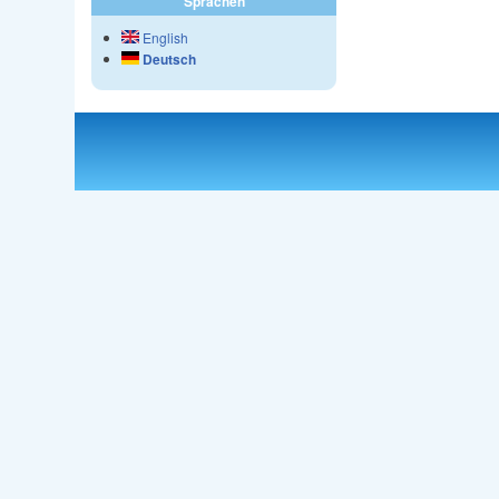
Sprachen
English
Deutsch