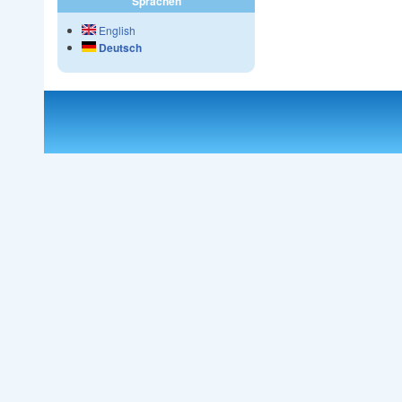
Sprachen
English
Deutsch