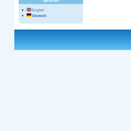
Sprachen
English
Deutsch