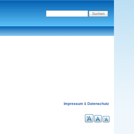
Impressum
&
Datenschutz