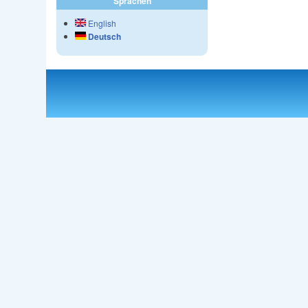
Sprachen
English
Deutsch