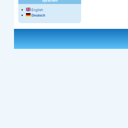
Sprachen
English
Deutsch