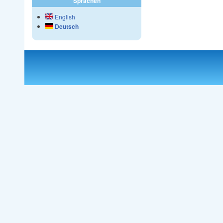
Sprachen
English
Deutsch