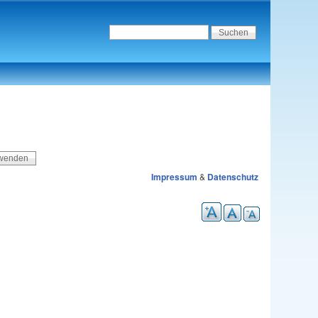
Impressum
&
Datenschutz