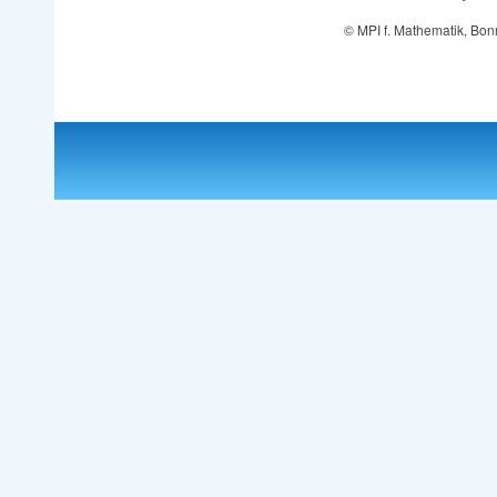
© MPI f. Mathematik, Bon