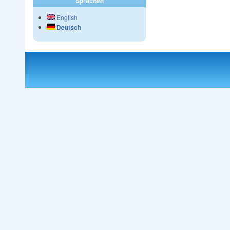
Sprachen
English
Deutsch